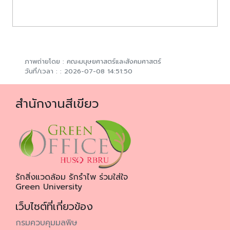
ภาพถ่ายโดย : คณะมนุษยศาสตร์และสังคมศาสตร์
วันที่/เวลา : : 2026-07-08 14:51:50
สำนักงานสีเขียว
รักสิ่งแวดล้อม
รักรำไพ
ร่วมใส่ใจ
Green University
เว็บไซต์ที่เกี่ยวข้อง
กรมควบคุมมลพิษ