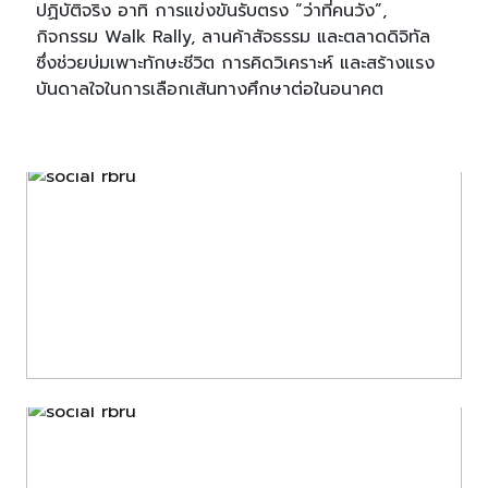
ปฏิบัติจริง อาทิ การแข่งขันรับตรง “ว่าที่คนวัง”,
กิจกรรม Walk Rally, ลานค้าสัจธรรม และตลาดดิจิทัล
ซึ่งช่วยบ่มเพาะทักษะชีวิต การคิดวิเคราะห์ และสร้างแรง
บันดาลใจในการเลือกเส้นทางศึกษาต่อในอนาคต