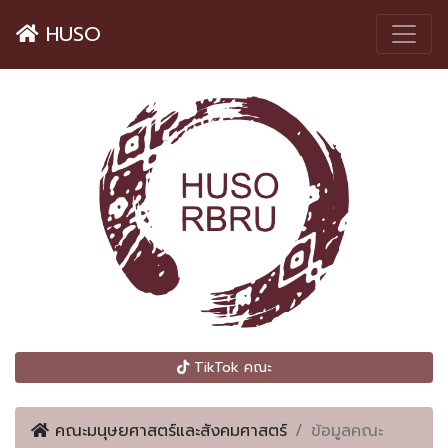
HUSO
TikTok คณะ
คณะมนุษยศาสตร์และสังคมศาสตร์
ข้อมูลคณะ