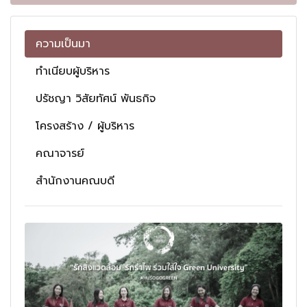
ความเป็นมา
ทำเนียบผู้บริหาร
ปรัชญา วิสัยทัศน์ พันธกิจ
โครงสร้าง / ผู้บริหาร
คณาจารย์
สำนักงานคณบดี