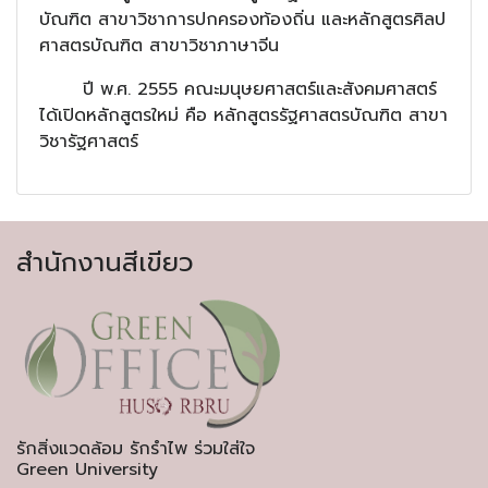
บัณฑิต สาขาวิชาการปกครองท้องถิ่น และหลักสูตรศิลป
ศาสตรบัณฑิต สาขาวิชาภาษาจีน
ปี พ.ศ. 2555 คณะมนุษยศาสตร์และสังคมศาสตร์
ได้เปิดหลักสูตรใหม่ คือ หลักสูตรรัฐศาสตรบัณฑิต สาขา
วิชารัฐศาสตร์
สำนักงานสีเขียว
รักสิ่งแวดล้อม
รักรำไพ
ร่วมใส่ใจ
Green University